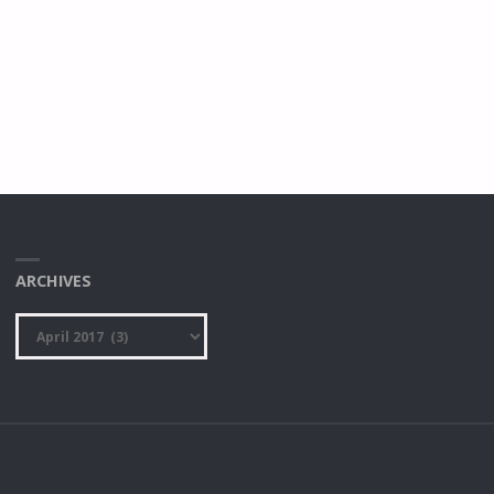
ARCHIVES
Archives