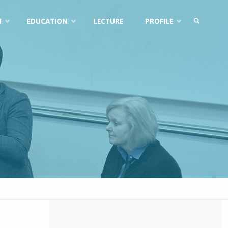
N
EDUCATION
LECTURE
PROFILE
SEARCH