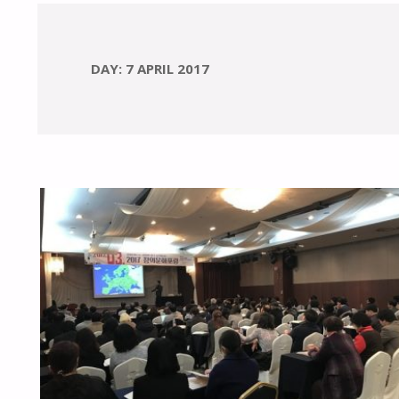
DAY:
7 APRIL 2017