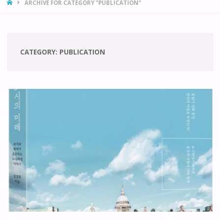
HOME
ARCHIVE FOR CATEGORY "PUBLICATION"
CATEGORY:
PUBLICATION