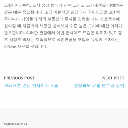
요합니다. 특히, 도시 성장 방식과 전략 그리고 도시재생을 이해하는
것은 매우 중요합니다. 조금 비판적인 관점에서 국민연금을 포함해
우리나라 기업들이 해외 부동산에 투자를 진행할 때나 프로젝트에
참여할 때 지금까지 해왔던 방식보다 수준 높은 도시에 대한 이해가
필요합니다. 이러한 관점에서 이번 인사이트 트립은 의미가 있고 향
후 김정후 박사는 지속적으로 국민연금을 포함해 유럽에 투자하는
기업을 자문할 것입니다.
PREVIOUS POST
NEXT POST
크래프톤 런던 인사이트 트립
경상북도 유럽 연수단 강연
September 2023