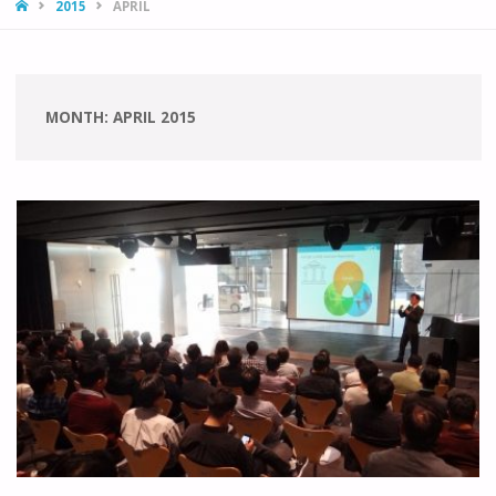
HOME
2015
APRIL
MONTH:
APRIL 2015